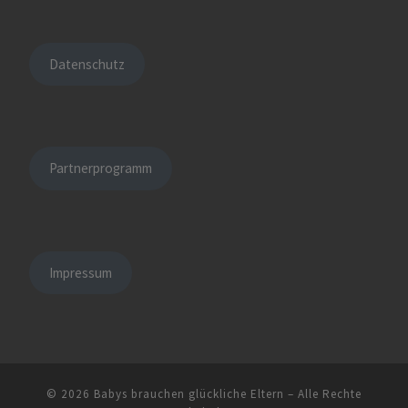
Datenschutz
Partnerprogramm
Impressum
© 2026
Babys brauchen glückliche Eltern
– Alle Rechte