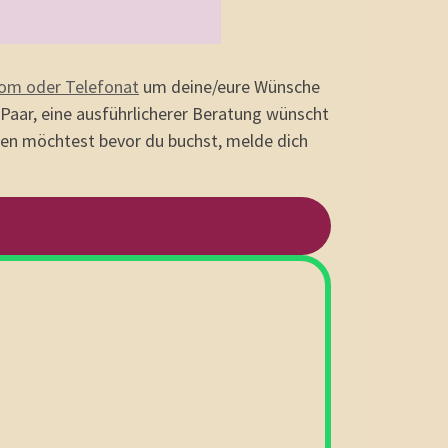
om oder Telefonat
um deine/eure Wünsche
 Paar, eine ausführlicherer Beratung wünscht
nen möchtest bevor du buchst, melde dich