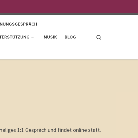
ANUNGSGESPRÄCH
Search
TERSTÜTZUNG
MUSIK
BLOG
aliges 1:1 Gespräch und findet online statt.